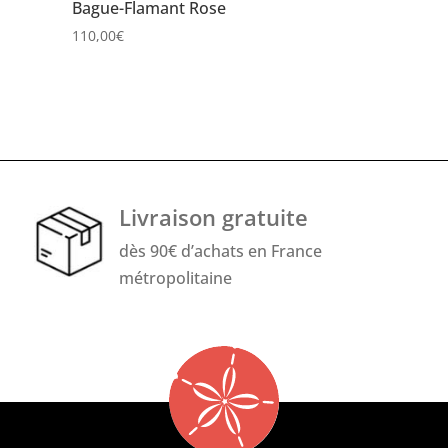
Bague-Flamant Rose
110,00
€
Livraison gratuite
dès 90€ d’achats en France
métropolitaine