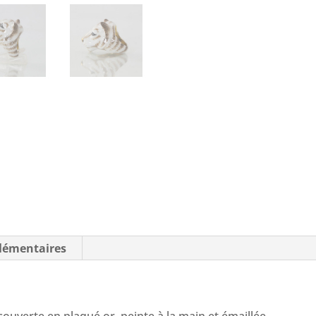
lémentaires