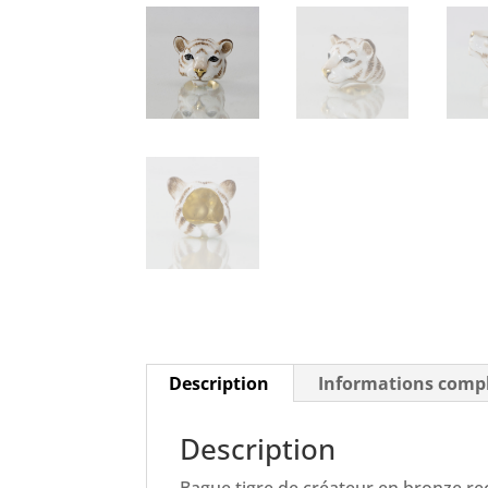
Description
Informations comp
Description