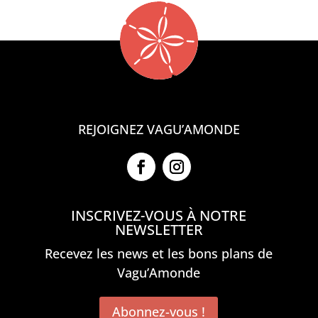
REJOIGNEZ VAGU’AMONDE
INSCRIVEZ-VOUS À NOTRE
NEWSLETTER
Recevez les news et les bons plans de
Vagu’Amonde
Abonnez-vous !