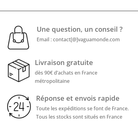
Une question, un conseil ?
Email : contact[@]vaguamonde.com
Livraison gratuite
dès 90€ d’achats en France
métropolitaine
Réponse et envois rapide
Toute les expéditions se font de France.
Tous les stocks sont situés en France