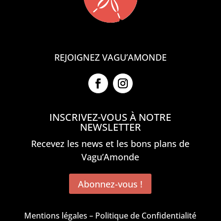
REJOIGNEZ VAGU’AMONDE
INSCRIVEZ-VOUS À NOTRE
NEWSLETTER
Recevez les news et les bons plans de
Vagu’Amonde
Abonnez-vous !
Mentions légales
–
Politique de Confidentialité