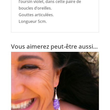
l’oursin violet, dans cette paire de
boucles d’oreilles.
Gouttes articulées.
Longueur 5cm.
Vous aimerez peut-être aussi…