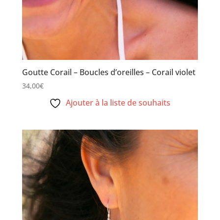
Goutte Corail – Boucles d’oreilles – Corail violet
34,00
€
Ajouter à la liste de souhaits