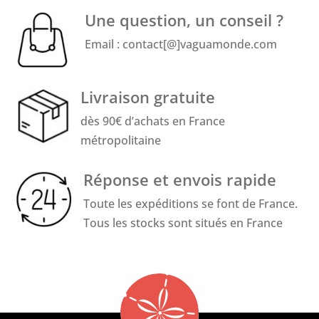
Une question, un conseil ?
Email : contact[@]vaguamonde.com
Livraison gratuite
dès 90€ d’achats en France
métropolitaine
Réponse et envois rapide
Toute les expéditions se font de France.
Tous les stocks sont situés en France