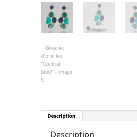
Description
Description