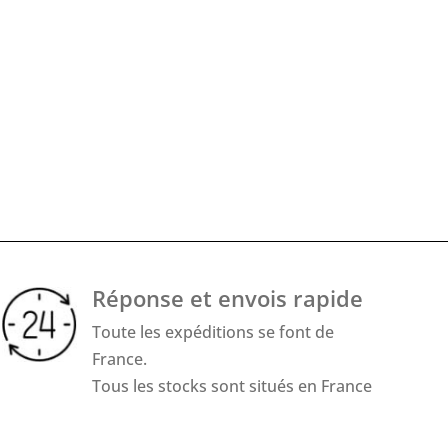
Réponse et envois rapide
Toute les expéditions se font de
France.
Tous les stocks sont situés en France