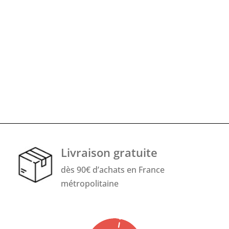
Livraison gratuite
dès 90€ d’achats en France
métropolitaine