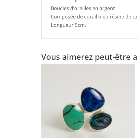
Boucles d’oreilles en argent
Composée de corail bleu,résine de tu
Longueur 5cm.
Vous aimerez peut-être 