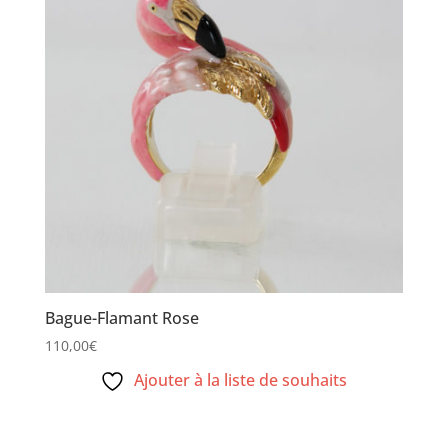
Bague-Flamant Rose
110,00
€
Ajouter à la liste de souhaits