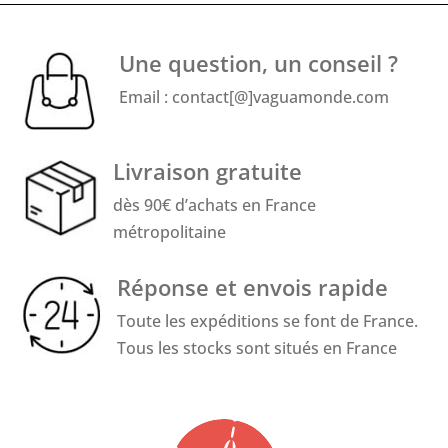
Une question, un conseil ?
Email : contact[@]vaguamonde.com
Livraison gratuite
dès 90€ d’achats en France
métropolitaine
Réponse et envois rapide
Toute les expéditions se font de France.
Tous les stocks sont situés en France