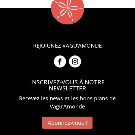
REJOIGNEZ VAGU’AMONDE
INSCRIVEZ-VOUS À NOTRE
NEWSLETTER
Recevez les news et les bons plans de
Vagu’Amonde
Abonnez-vous !