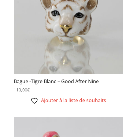
Bague -Tigre Blanc – Good After Nine
110,00
€
Ajouter à la liste de souhaits