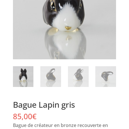
Bague Lapin gris
85,00
€
Bague de créateur en bronze recouverte en