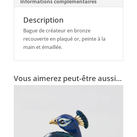
Informations complémentaires
Description
Bague de créateur en bronze
recouverte en plaqué or, peinte à la
main et émaillée.
Vous aimerez peut-être aussi…