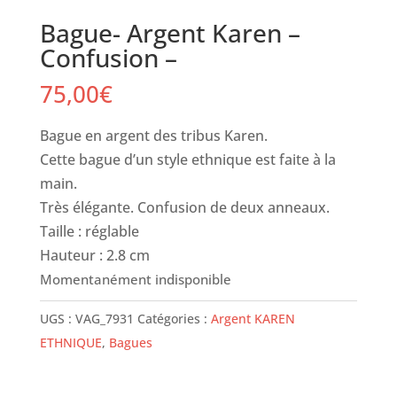
Bague- Argent Karen –
Confusion –
75,00
€
Bague en argent des tribus Karen.
Cette bague d’un style ethnique est faite à la
main.
Très élégante. Confusion de deux anneaux.
Taille : réglable
Hauteur : 2.8 cm
UGS :
VAG_7931
Catégories :
Argent KAREN
ETHNIQUE
,
Bagues