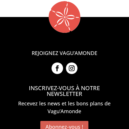
REJOIGNEZ VAGU’AMONDE
INSCRIVEZ-VOUS À NOTRE
NEWSLETTER
Recevez les news et les bons plans de
Vagu’Amonde
Abonnez-vous !