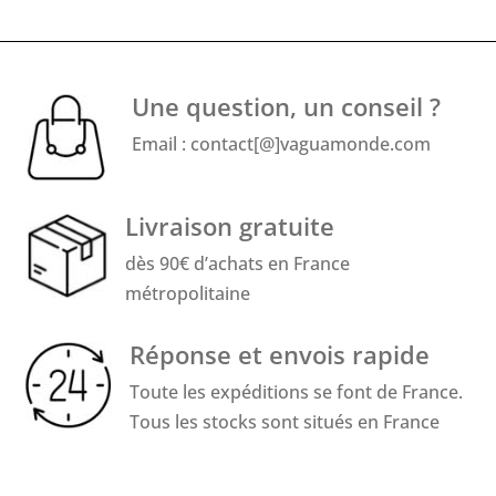
Une question, un conseil ?
Email : contact[@]vaguamonde.com
Livraison gratuite
dès 90€ d’achats en France
métropolitaine
Réponse et envois rapide
Toute les expéditions se font de France.
Tous les stocks sont situés en France