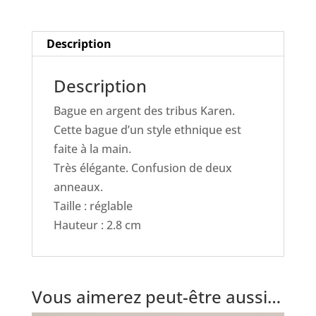
Description
Description
Bague en argent des tribus Karen.
Cette bague d’un style ethnique est
faite à la main.
Très élégante. Confusion de deux
anneaux.
Taille : réglable
Hauteur : 2.8 cm
Vous aimerez peut-être aussi…